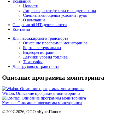
Компания
Новости
Лицензия, сертификаты и свидетельства
Специальная оценка условий труда
О компании
Сведения об ИТ-деятельности
Контакты
Для пассажирского транспорта
Описание программы мониторинга
Бортовые терминалы
Видеорегистрация
Датчики уровня топлива
Тахографы
Для грузового транспорта
Описание программы мониторинга
Wialon. Описание программы мониторинга
Компас. Описание программы мониторинга
© 2007-2026, ООО «Курс-Плюс»