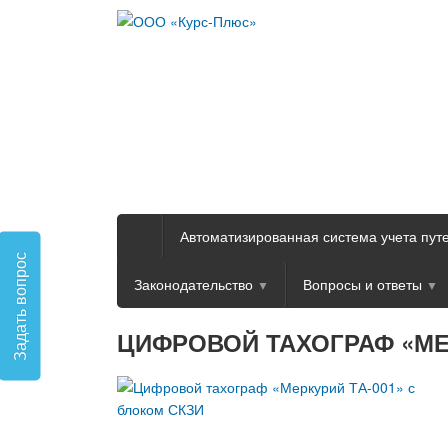
Автоматизированная система учета пут
Задать вопрос
Законодательство
Вопросы и ответы
ЦИФРОВОЙ ТАХОГРАФ «МЕР