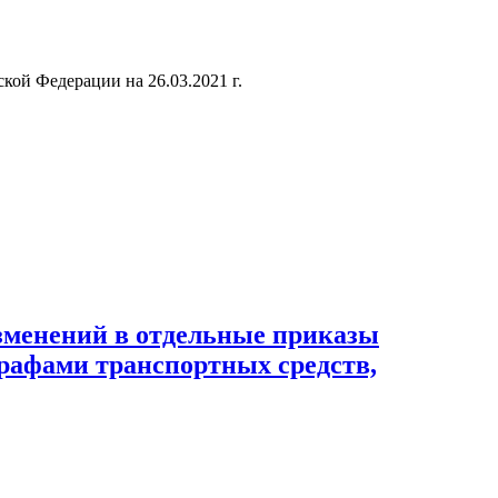
кой Федерации на 26.03.2021 г.
изменений в отдельные приказы
рафами транспортных средств,
Министерства транспорта Российской Федерации по вопросам