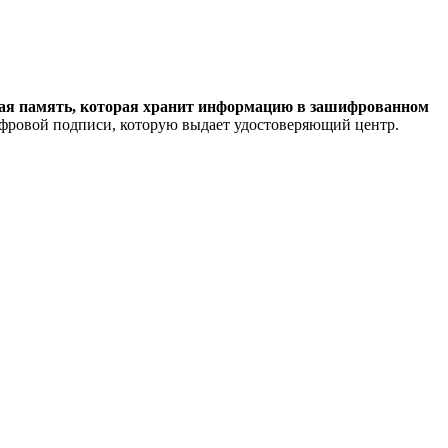
мая память, которая хранит информацию в зашифрованном
фровой подписи, которую выдает удостоверяющий центр.