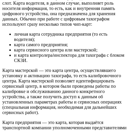
слот. Карта водителя, в данном случае, выполняет роль
носителя информация, то есть, как и внутренняя память
цифрового устройства, она предназначена для хранения
данных. Обычно при работе с цифровым тахографом
используют сразу несколько типов чип-карт:
личная карта сотрудника предприятия (то есть
водителя);
карта самого предприятия;
карта сервисного центра или мастерской;
и карта контролера/инспектора для тахографа с блоком
СКЗИ.
Карта мастерской — это карта центра, осуществлявшего
установку и активацию тахографа, то есть калибровочного
центра. Карта мастерской позволяет идентифицировать
сервисный центр, в котором были проведены работы по
калибровке и обслуживанию данного конкретного
устройства, а также получить доступ к данным об
установленных параметрах работы и сервисных операциях
(специальная информация, необходимая для дальнейших
сервисных работ).
Карта предприятия — это карта, которая выдаётся
транспортной компании уполномоченными представителями